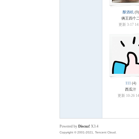
酿酒机
(9)
俩王四个
更新 3-17 14
111
(4)
西瓜汁
更新 10-26 14
Powered by
Discuz!
X3.4
Copyright © 2001-2021, Tencent Cloud.