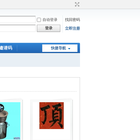
自动登录
找回密码
登录
立即注册
邀请码
快捷导航